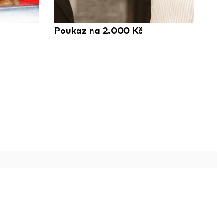
Poukaz na 2.000 Kč