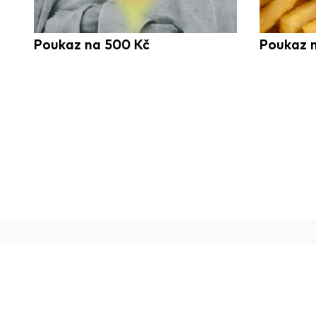
Poukaz na 500 Kč
Poukaz n