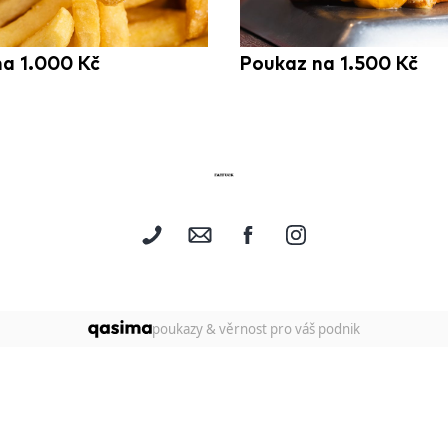
a 1.000 Kč
Poukaz na 1.500 Kč
poukazy & věrnost pro váš podnik