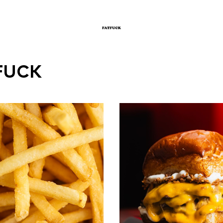
TFUCK